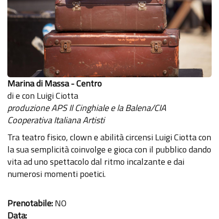
Marina di Massa - Centro
di e con Luigi Ciotta
produzione APS Il Cinghiale e la Balena/CIA
Cooperativa Italiana Artisti
Tra teatro fisico, clown e abilità circensi Luigi Ciotta con
la sua semplicità coinvolge e gioca con il pubblico dando
vita ad uno spettacolo dal ritmo incalzante e dai
numerosi momenti poetici.
Prenotabile:
NO
Data: